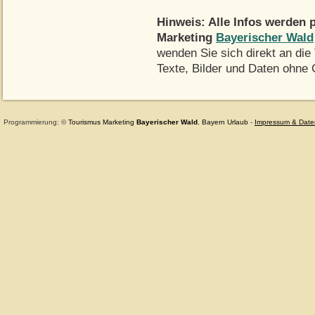
Hinweis: Alle Infos werden 
Marketing
Bayerischer Wald
wenden Sie sich direkt an die
Texte, Bilder und Daten ohne
Programmierung: ©
Tourismus
Marketing
Bayerischer Wald
,
Bayern
Urlaub
-
Impressum & Date