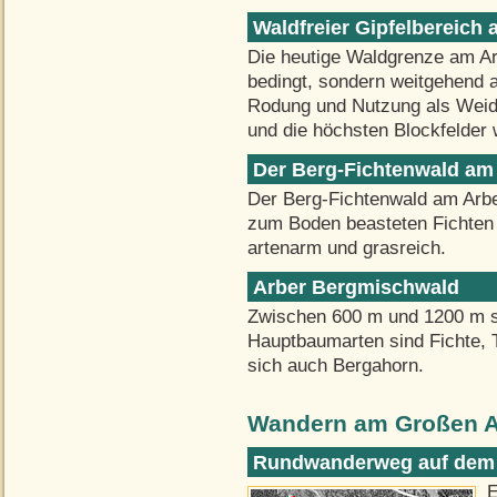
Waldfreier Gipfelbereich 
Die heutige Waldgrenze am Ar
bedingt, sondern weitgehend 
Rodung und Nutzung als Weide
und die höchsten Blockfelder 
Der Berg-Fichtenwald am
Der Berg-Fichtenwald am Arb
zum Boden beasteten Fichten m
artenarm und grasreich.
Arber Bergmischwald
Zwischen 600 m und 1200 m s
Hauptbaumarten sind Fichte, T
sich auch Bergahorn.
Wandern am Großen A
Rundwanderweg auf dem A
E