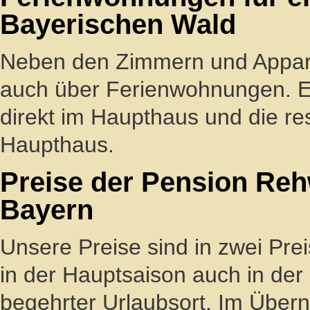
Bayerischen Wald
Neben den Zimmern und Appart
auch über Ferienwohnungen. E
direkt im Haupthaus und die re
Haupthaus.
Preise der Pension Rehw
Bayern
Unsere Preise sind in zwei Prei
in der Hauptsaison auch in de
begehrter Urlaubsort. Im Übern