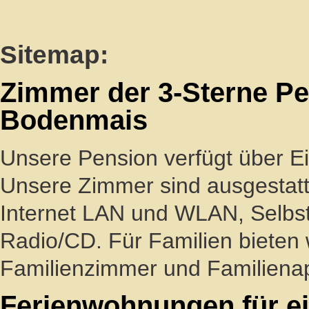
Sitemap:
Zimmer der 3-Sterne Pe
Bodenmais
Unsere Pension verfügt über Ei
Unsere Zimmer sind ausgestatt
Internet LAN und WLAN, Selbst
Radio/CD. Für Familien bieten
Familienzimmer und Familiena
Ferienwohnungen für ei