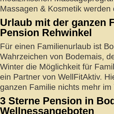
Massagen & Kosmetik werden d
Urlaub mit der ganzen 
Pension Rehwinkel
Für einen Familienurlaub ist B
Wahrzeichen von Bodemais, der 
Winter die Möglichkeit für Fam
ein Partner von WellFitAktiv. H
ganzen Familie nichts mehr im
3 Sterne Pension in Bo
Wellnessangeboten