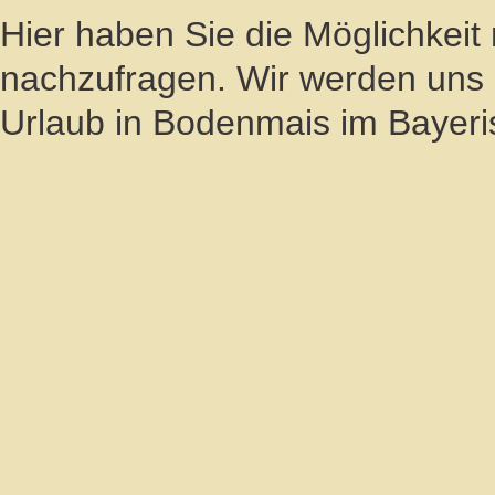
Hier haben Sie die Möglichkeit
nachzufragen. Wir werden un
Urlaub in Bodenmais im Bayeri