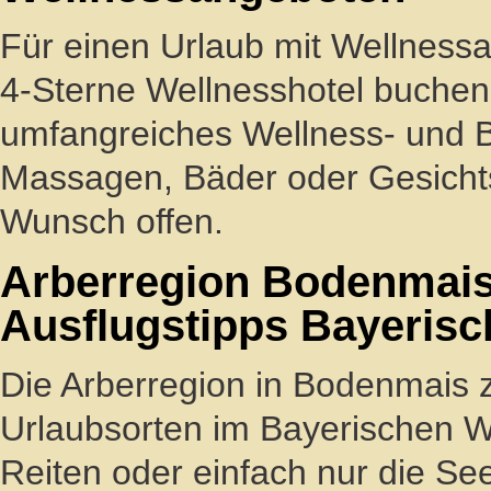
Für einen Urlaub mit Wellness
4-Sterne Wellnesshotel buchen.
umfangreiches Wellness- und 
Massagen, Bäder oder Gesichts
Wunsch offen.
Arberregion Bodenmais
Ausflugstipps Bayerisc
Die Arberregion in Bodenmais z
Urlaubsorten im Bayerischen
Reiten oder einfach nur die S