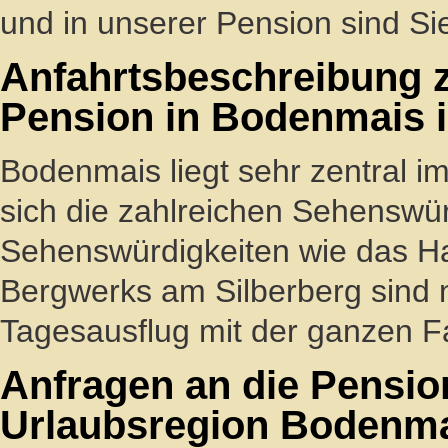
und in unserer Pension sind Sie
Anfahrtsbeschreibung 
Pension in Bodenmais 
Bodenmais liegt sehr zentral 
sich die zahlreichen Sehenswür
Sehenswürdigkeiten wie das Ha
Bergwerks am Silberberg sind n
Tagesausflug mit der ganzen Fa
Anfragen an die Pensio
Urlaubsregion Bodenma